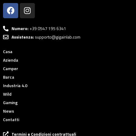
Numero:
+39 0547 195 6341
Assistenza:
supporto@gigainlab.com
Casa
Azienda
Camper
Barca
Industria 4.0
Wild
Gaming
News
Contatti
Termini e Condizioni contrattuali