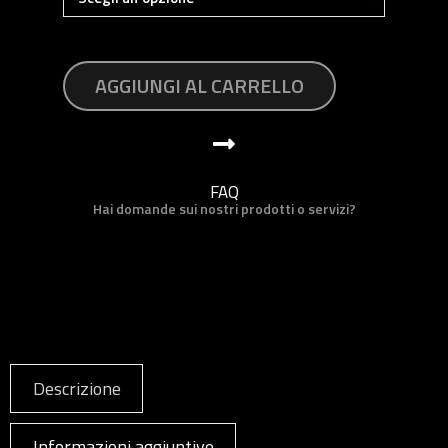
AGGIUNGI AL CARRELLO
FAQ
Hai domande sui nostri prodotti o servizi?
Descrizione
Informazioni aggiuntive