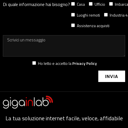
Di quale informazione hai bisogno?
Casa
Ufficio
Imbarca
Luoghi remoti
Industria 4
Assistenza acquisti
Ho letto e accetto la
Privacy Policy
INVIA
La tua soluzione internet facile, veloce, affidabile