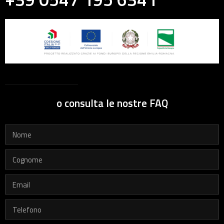
o consulta le nostre FAQ