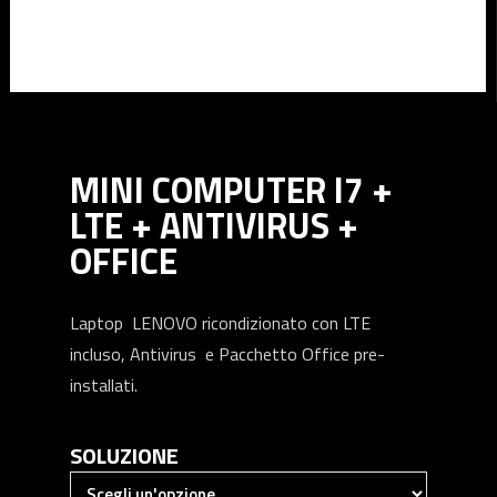
MINI COMPUTER I7 +
LTE + ANTIVIRUS +
OFFICE
Laptop LENOVO ricondizionato con LTE
incluso, Antivirus e Pacchetto Office pre-
installati.
SOLUZIONE