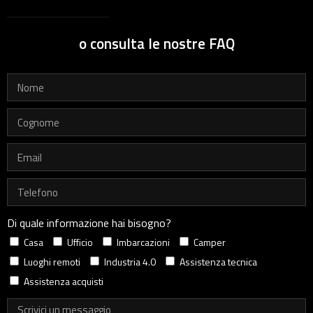
o consulta le nostre FAQ
Di quale informazione hai bisogno?
Casa
Ufficio
Imbarcazioni
Camper
Luoghi remoti
Industria 4.0
Assistenza tecnica
Assistenza acquisti