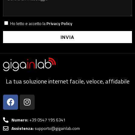
Ho letto e accetto la
Privacy Policy
INVIA
La tua soluzione internet facile, veloce, affidabile
Numero:
+39 0547 195 6341
Assistenza:
supporto@gigainlab.com