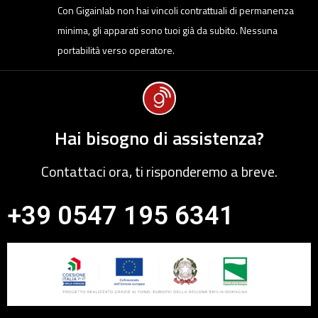
Con Gigainlab non hai vincoli contrattuali di permanenza
minima, gli apparati sono tuoi già da subito. Nessuna
portabilità verso operatore.
Hai bisogno di assistenza?
Contattaci ora, ti risponderemo a breve.
+39 0547 195 6341