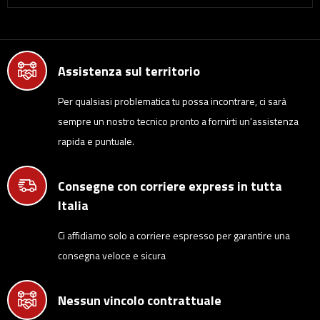
Assistenza sul territorio
Per qualsiasi problematica tu possa incontrare, ci sarà
sempre un nostro tecnico pronto a fornirti un'assistenza
rapida e puntuale.
Consegne con corriere express in tutta
Italia
Ci affidiamo solo a corriere espresso per garantire una
consegna veloce e sicura
Nessun vincolo contrattuale