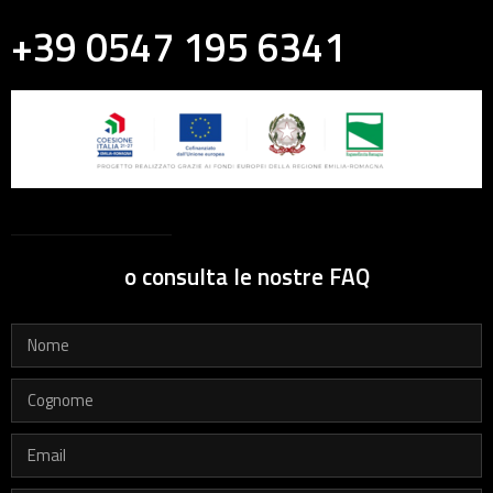
+39 0547 195 6341
o consulta le nostre FAQ