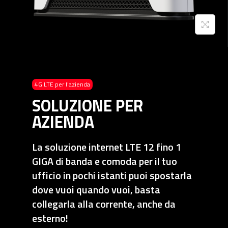
4G LTE per l'azienda
SOLUZIONE PER
AZIENDA
La soluzione internet LTE 12 fino 1
GIGA di banda e comoda per il tuo
ufficio in pochi istanti puoi spostarla
dove vuoi quando vuoi, basta
collegarla alla corrente, anche da
esterno!