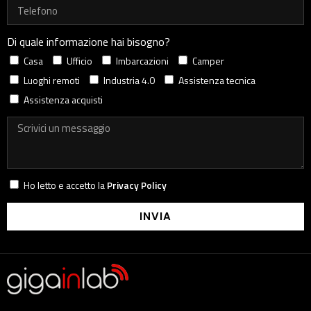
Di quale informazione hai bisogno?
Casa
Ufficio
Imbarcazioni
Camper
Luoghi remoti
Industria 4.0
Assistenza tecnica
Assistenza acquisti
Ho letto e accetto la
Privacy Policy
INVIA