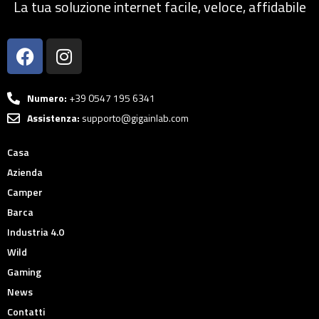
La tua soluzione internet facile, veloce, affidabile
Numero:
+39 0547 195 6341
Assistenza:
supporto@gigainlab.com
Casa
Azienda
Camper
Barca
Industria 4.0
Wild
Gaming
News
Contatti