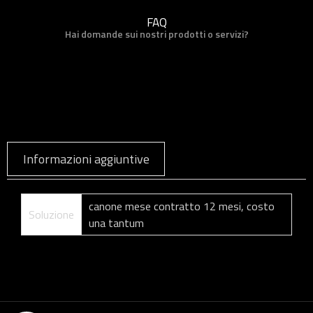
FAQ
Hai domande sui nostri prodotti o servizi?
Informazioni aggiuntive
canone mese contratto 12 mesi, costo
Soluzione
una tantum