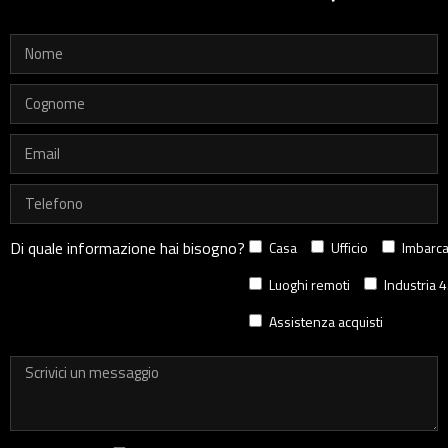
Di quale informazione hai bisogno?
Casa
Ufficio
Imbarca
Luoghi remoti
Industria 4
Assistenza acquisti