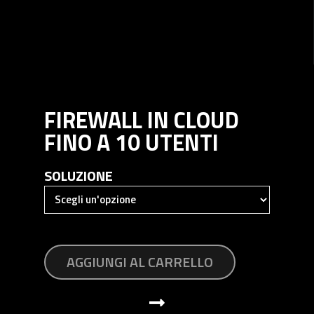
FIREWALL IN CLOUD
FINO A 10 UTENTI
SOLUZIONE
AGGIUNGI AL CARRELLO