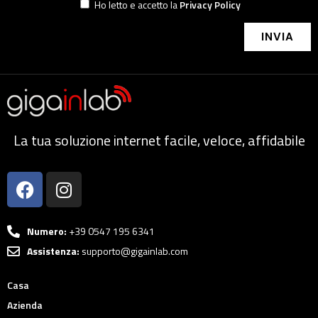
Ho letto e accetto la
Privacy Policy
INVIA
La tua soluzione internet facile, veloce, affidabile
Numero:
+39 0547 195 6341
Assistenza:
supporto@gigainlab.com
Casa
Azienda