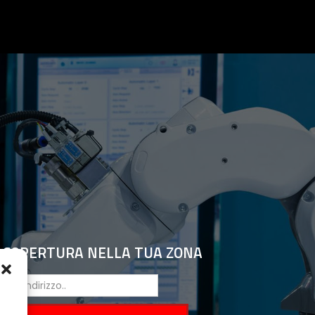
A COPERTURA NELLA TUA ZONA