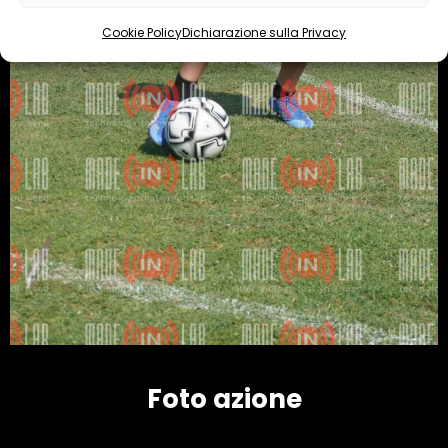
Cookie Policy
Dichiarazione sulla Privacy
Foto azione