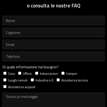
o consulta le nostre FAQ
Di quale informazione hai bisogno?
Casa
Ufficio
Imbarcazioni
Camper
Luoghi remoti
Industria 4.0
Assistenza tecnica
Assistenza acquisti