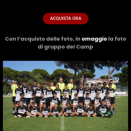
ACQUISTA ORA
Con l’acquisto delle foto, in
omaggio
la foto
di gruppo del Camp