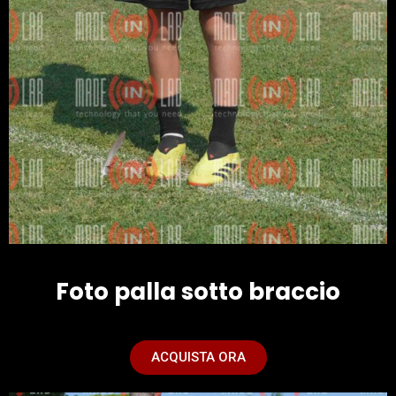
Foto palla sotto braccio
ACQUISTA ORA