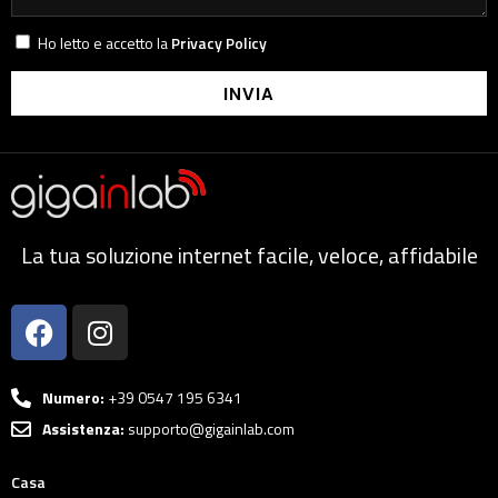
Ho letto e accetto la
Privacy Policy
INVIA
La tua soluzione internet facile, veloce, affidabile
Numero:
+39 0547 195 6341
Assistenza:
supporto@gigainlab.com
Casa