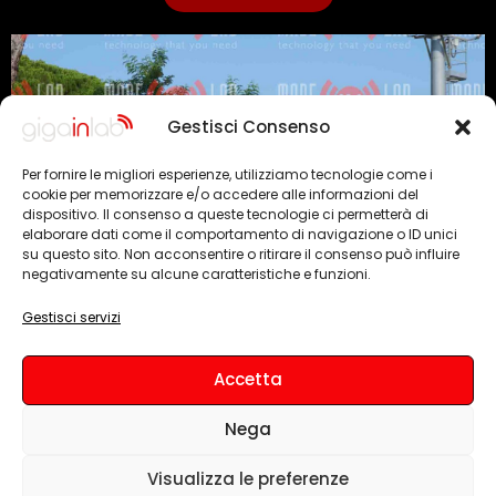
Gestisci Consenso
Per fornire le migliori esperienze, utilizziamo tecnologie come i
cookie per memorizzare e/o accedere alle informazioni del
dispositivo. Il consenso a queste tecnologie ci permetterà di
elaborare dati come il comportamento di navigazione o ID unici
su questo sito. Non acconsentire o ritirare il consenso può influire
negativamente su alcune caratteristiche e funzioni.
Gestisci servizi
Accetta
Nega
Visualizza le preferenze