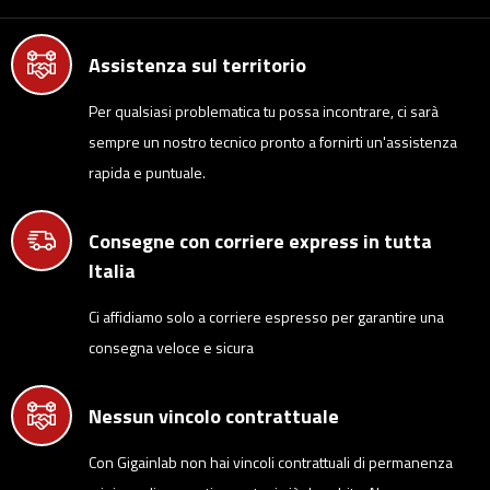
Assistenza sul territorio
Per qualsiasi problematica tu possa incontrare, ci sarà
sempre un nostro tecnico pronto a fornirti un'assistenza
rapida e puntuale.
Consegne con corriere express in tutta
Italia
Ci affidiamo solo a corriere espresso per garantire una
consegna veloce e sicura
Nessun vincolo contrattuale
Con Gigainlab non hai vincoli contrattuali di permanenza