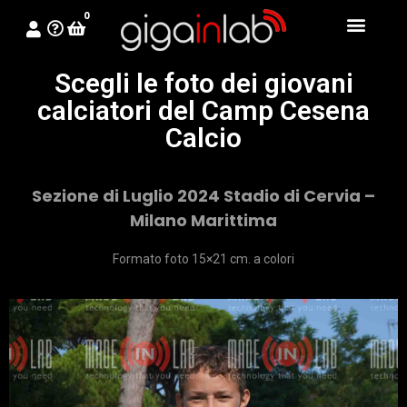
0
Scegli le foto dei giovani
calciatori del Camp Cesena
Calcio
Sezione di Luglio 2024 Stadio di Cervia –
Milano Marittima
Formato foto 15×21 cm. a colori