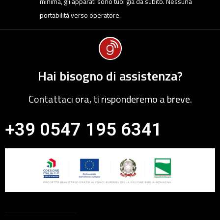
minima, gli apparati sono tuoi già da subito. Nessuna
portabilità verso operatore.
Hai bisogno di assistenza?
Contattaci ora, ti risponderemo a breve.
+39 0547 195 6341