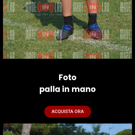
Foto
palla in mano
ACQUISTA ORA