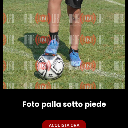
Foto palla sotto piede
ACQUISTA ORA