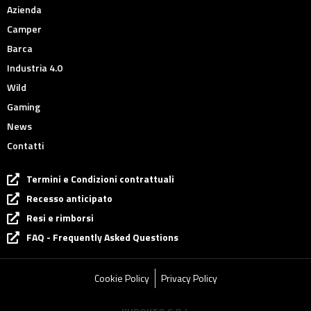
Azienda
Camper
Barca
Industria 4.0
Wild
Gaming
News
Contatti
Termini e Condizioni contrattuali
Recesso anticipato
Resi e rimborsi
FAQ - Frequently Asked Questions
Cookie Policy
Privacy Policy