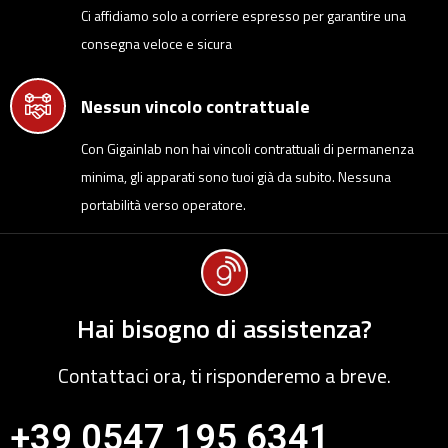
Ci affidiamo solo a corriere espresso per garantire una
consegna veloce e sicura
Nessun vincolo contrattuale
Con Gigainlab non hai vincoli contrattuali di permanenza
minima, gli apparati sono tuoi già da subito. Nessuna
portabilità verso operatore.
Hai bisogno di assistenza?
Contattaci ora, ti risponderemo a breve.
+39 0547 195 6341