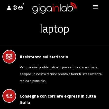
0
laptop
Assistenza sul territorio
Per qualsiasi problematica tu possa incontrare, ci sarà
sempre un nostro tecnico pronto a fornirti un'assistenza
rapida e puntuale.
Consegne con corriere express in tutta
Italia