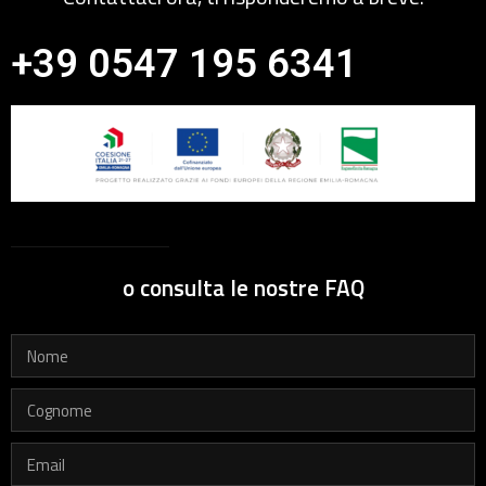
+39 0547 195 6341
o consulta le nostre FAQ