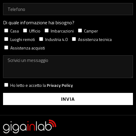
Di quale informazione hai bisogno?
Casa
Ufficio
Imbarcazioni
Camper
Luoghi remoti
Industria 4.0
Assistenza tecnica
Assistenza acquisti
Ho letto e accetto la
Privacy Policy
INVIA