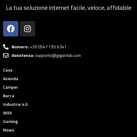
La tua soluzione internet facile, veloce, affidabile
Numero:
+39 0547 195 6341
Assistenza:
supporto@gigainlab.com
Casa
Azienda
Camper
Barca
Industria 4.0
Wild
Gaming
News