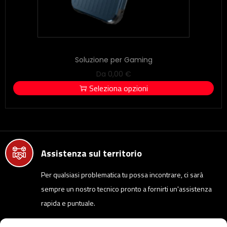
Soluzione per Gaming
Da
0,00
€
Seleziona opzioni
Assistenza sul territorio
Per qualsiasi problematica tu possa incontrare, ci sarà
sempre un nostro tecnico pronto a fornirti un'assistenza
rapida e puntuale.