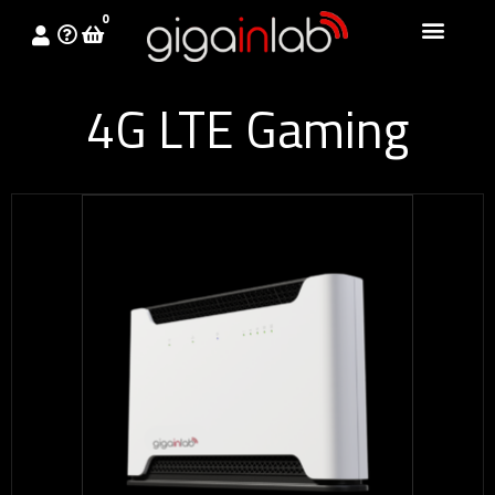
0
4G LTE Gaming